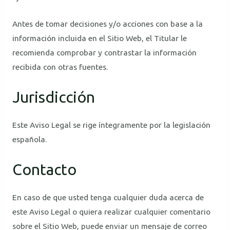
Antes de tomar decisiones y/o acciones con base a la
información incluida en el Sitio Web, el Titular le
recomienda comprobar y contrastar la información
recibida con otras fuentes.
Jurisdicción
Este Aviso Legal se rige íntegramente por la legislación
española.
Contacto
En caso de que usted tenga cualquier duda acerca de
este Aviso Legal o quiera realizar cualquier comentario
sobre el Sitio Web, puede enviar un mensaje de correo