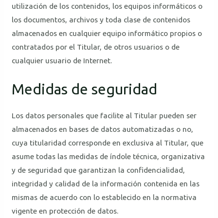
utilización de los contenidos, los equipos informáticos o
los documentos, archivos y toda clase de contenidos
almacenados en cualquier equipo informático propios o
contratados por el Titular, de otros usuarios o de
cualquier usuario de Internet.
Medidas de seguridad
Los datos personales que facilite al Titular pueden ser
almacenados en bases de datos automatizadas o no,
cuya titularidad corresponde en exclusiva al Titular, que
asume todas las medidas de índole técnica, organizativa
y de seguridad que garantizan la confidencialidad,
integridad y calidad de la información contenida en las
mismas de acuerdo con lo establecido en la normativa
vigente en protección de datos.