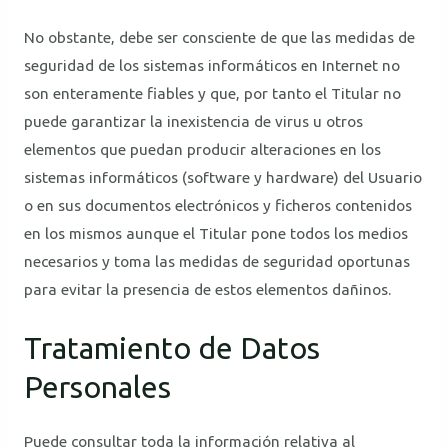
No obstante, debe ser consciente de que las medidas de
seguridad de los sistemas informáticos en Internet no
son enteramente fiables y que, por tanto el Titular no
puede garantizar la inexistencia de virus u otros
elementos que puedan producir alteraciones en los
sistemas informáticos (software y hardware) del Usuario
o en sus documentos electrónicos y ficheros contenidos
en los mismos aunque el Titular pone todos los medios
necesarios y toma las medidas de seguridad oportunas
para evitar la presencia de estos elementos dañinos.
Tratamiento de Datos
Personales
Puede consultar toda la información relativa al