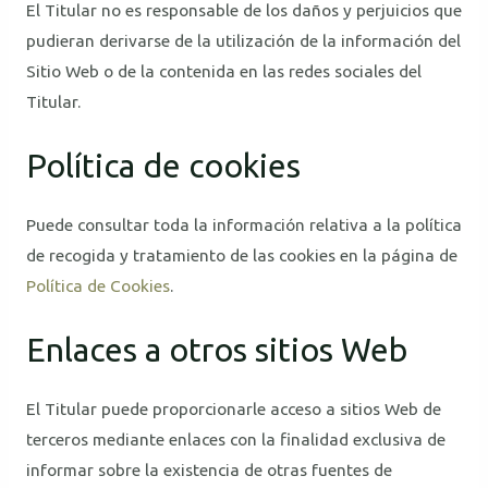
El Titular no es responsable de los daños y perjuicios que
pudieran derivarse de la utilización de la información del
Sitio Web o de la contenida en las redes sociales del
Titular.
Política de cookies
Puede consultar toda la información relativa a la política
de recogida y tratamiento de las cookies en la página de
Política de Cookies
.
Enlaces a otros sitios Web
El Titular puede proporcionarle acceso a sitios Web de
terceros mediante enlaces con la finalidad exclusiva de
informar sobre la existencia de otras fuentes de