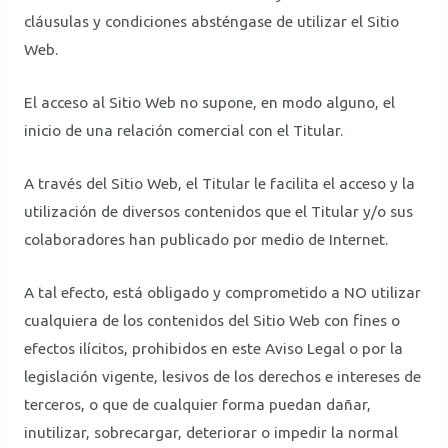
cláusulas y condiciones absténgase de utilizar el Sitio
Web.
El acceso al Sitio Web no supone, en modo alguno, el
inicio de una relación comercial con el Titular.
A través del Sitio Web, el Titular le facilita el acceso y la
utilización de diversos contenidos que el Titular y/o sus
colaboradores han publicado por medio de Internet.
A tal efecto, está obligado y comprometido a NO utilizar
cualquiera de los contenidos del Sitio Web con fines o
efectos ilícitos, prohibidos en este Aviso Legal o por la
legislación vigente, lesivos de los derechos e intereses de
terceros, o que de cualquier forma puedan dañar,
inutilizar, sobrecargar, deteriorar o impedir la normal