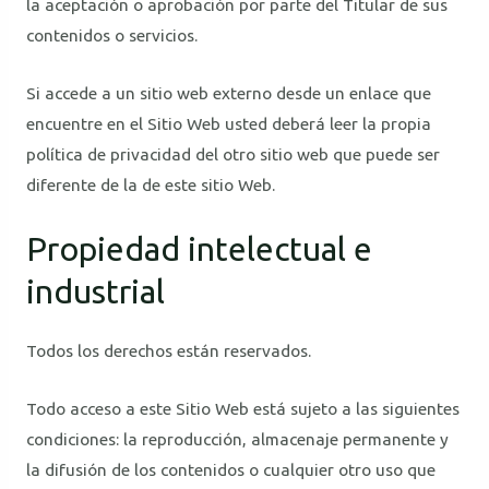
la aceptación o aprobación por parte del Titular de sus
contenidos o servicios.
Si accede a un sitio web externo desde un enlace que
encuentre en el Sitio Web usted deberá leer la propia
política de privacidad del otro sitio web que puede ser
diferente de la de este sitio Web.
Propiedad intelectual e
industrial
Todos los derechos están reservados.
Todo acceso a este Sitio Web está sujeto a las siguientes
condiciones: la reproducción, almacenaje permanente y
la difusión de los contenidos o cualquier otro uso que