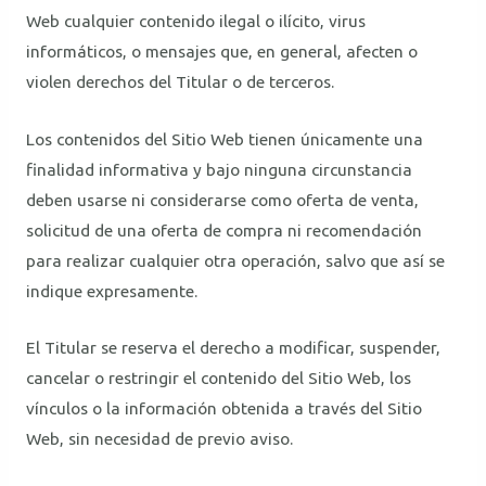
Web cualquier contenido ilegal o ilícito, virus
informáticos, o mensajes que, en general, afecten o
violen derechos del Titular o de terceros.
Los contenidos del Sitio Web tienen únicamente una
finalidad informativa y bajo ninguna circunstancia
deben usarse ni considerarse como oferta de venta,
solicitud de una oferta de compra ni recomendación
para realizar cualquier otra operación, salvo que así se
indique expresamente.
El Titular se reserva el derecho a modificar, suspender,
cancelar o restringir el contenido del Sitio Web, los
vínculos o la información obtenida a través del Sitio
Web, sin necesidad de previo aviso.