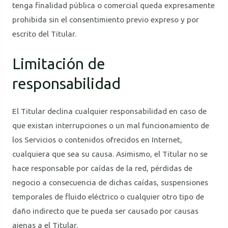
tenga finalidad pública o comercial queda expresamente
prohibida sin el consentimiento previo expreso y por
escrito del Titular.
Limitación de
responsabilidad
El Titular declina cualquier responsabilidad en caso de
que existan interrupciones o un mal funcionamiento de
los Servicios o contenidos ofrecidos en Internet,
cualquiera que sea su causa. Asimismo, el Titular no se
hace responsable por caídas de la red, pérdidas de
negocio a consecuencia de dichas caídas, suspensiones
temporales de fluido eléctrico o cualquier otro tipo de
daño indirecto que te pueda ser causado por causas
ajenas a el Titular.