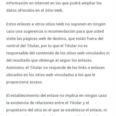
información en Internet en las que podrá ampliar los
datos ofrecidos en el Sitio Web.
Estos enlaces a otros sitios Web no suponen en ningún
caso una sugerencia o recomendación para que usted
visite las páginas web de destino, que están fuera del
control del Titular, por lo que el Titular no es
responsable del contenido de los sitios web vinculados ni
del resultado que obtenga al seguir los enlaces.
Asimismo, el Titular no responde de los links o enlaces
ubicados en los sitios web vinculados a los que le
proporciona acceso.
El establecimiento del enlace no implica en ningún caso
la existencia de relaciones entre el Titular y el
propietario del sitio en el que se establezca el enlace, ni