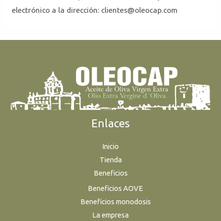
electrónico a la dirección: clientes@oleocap.com
Enlaces
Inicio
Tienda
Beneficios
Beneficios AOVE
Beneficios monodosis
La empresa