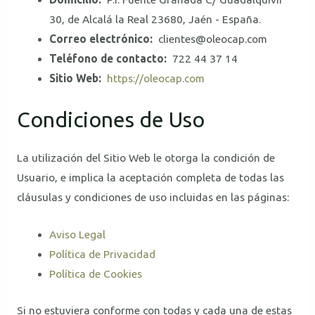
30, de Alcalá la Real 23680, Jaén - España.
Correo electrónico:
clientes@oleocap.com
Teléfono de contacto:
722 44 37 14
Sitio Web:
https://oleocap.com
Condiciones de Uso
La utilización del Sitio Web le otorga la condición de
Usuario, e implica la aceptación completa de todas las
cláusulas y condiciones de uso incluidas en las páginas:
Aviso Legal
Política de Privacidad
Política de Cookies
Si no estuviera conforme con todas y cada una de estas