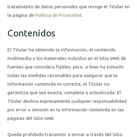
tratamiento de datos personales que recoge el Titular en
la página de
Política de Privacidad
.
Contenidos
El Titular ha obtenido la información, el contenido
multimedia y los materiales incluidos en el Sitio Web de
fuentes que considera fiables, pero, si bien ha tomado
todas las medidas razonables para asegurar que la
información contenida es correcta, el Titular no
garantiza que sea exacta, completa o actualizada. El
Titular declina expresamente cualquier responsabilidad
por error u omisión en la información contenida en las
páginas del Sitio Web.
Queda prohibido transmitir o enviar a través del Sitio